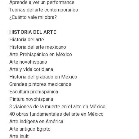
Aprende a ver un performance
Teorías del arte contemporáneo
¿Cuánto vale mi obra?
HISTORIA DEL ARTE
Historia del arte
Historia del arte mexicano
Arte Prehispánico en México
Arte novohispano
Arte y vida cotidiana
Historia del grabado en México
Grandes pintores mexicanos
Escultura prehispánica
Pintura novohispana
3 visiones de la muerte en el arte en México
40 obras fundamentales del arte en México
Arte indígena en América
Arte antiguo Egipto
Arte inuit