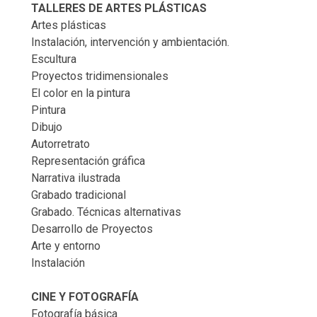
TALLERES DE ARTES PLÁSTICAS
Artes plásticas
Instalación, intervención y ambientación.
Escultura
Proyectos tridimensionales
El color en la pintura
Pintura
Dibujo
Autorretrato
Representación gráfica
Narrativa ilustrada
Grabado tradicional
Grabado. Técnicas alternativas
Desarrollo de Proyectos
Arte y entorno
Instalación
CINE Y FOTOGRAFÍA
Fotografía básica