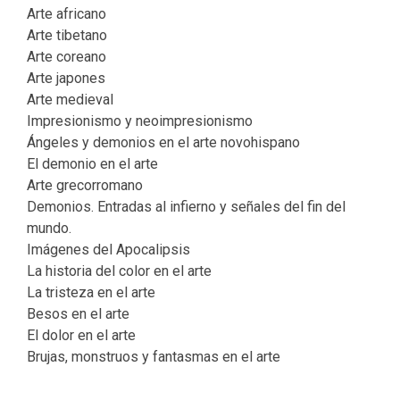
Arte africano
Arte tibetano
Arte coreano
Arte japones
Arte medieval
Impresionismo y neoimpresionismo
Ángeles y demonios en el arte novohispano
El demonio en el arte
Arte grecorromano
Demonios. Entradas al infierno y señales del fin del
mundo.
Imágenes del Apocalipsis
La historia del color en el arte
La tristeza en el arte
Besos en el arte
El dolor en el arte
Brujas, monstruos y fantasmas en el arte