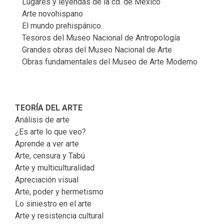
Lugares y leyendas de la cd. de México
Arte novohispano
El mundo prehispánico.
Tesoros del Museo Nacional de Antropología
Grandes obras del Museo Nacional de Arte
Obras fundamentales del Museo de Arte Moderno
TEORÍA DEL ARTE
Análisis de arte
¿Es arte lo que veo?
Aprende a ver arte
Arte, censura y Tabú
Arte y multiculturalidad
Apreciación visual
Arte, poder y hermetismo
Lo siniestro en el arte
Arte y resistencia cultural