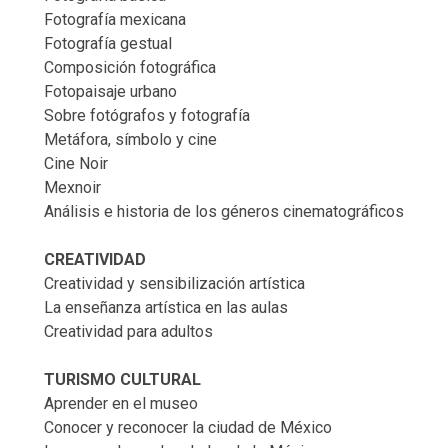
Fotografía mexicana
Fotografía gestual
Composición fotográfica
Fotopaisaje urbano
Sobre fotógrafos y fotografía
Metáfora, símbolo y cine
Cine Noir
Mexnoir
Análisis e historia de los géneros cinematográficos
CREATIVIDAD
Creatividad y sensibilización artística
La enseñanza artística en las aulas
Creatividad para adultos
TURISMO CULTURAL
Aprender en el museo
Conocer y reconocer la ciudad de México