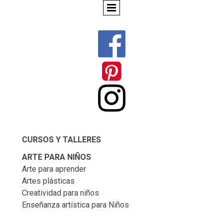



CURSOS Y TALLERES
ARTE PARA NIÑOS
Arte para aprender
Artes plásticas
Creatividad para niños
Enseñanza artística para Niños