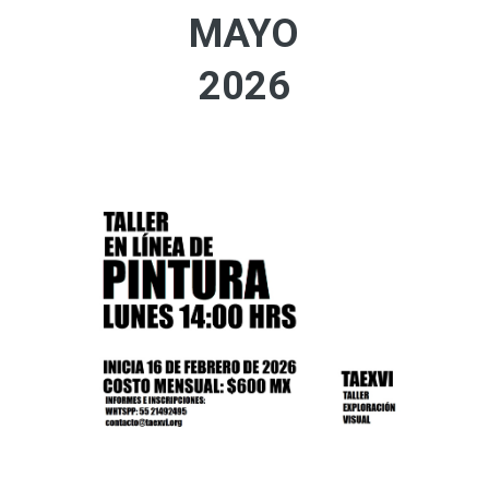
MAYO
2026