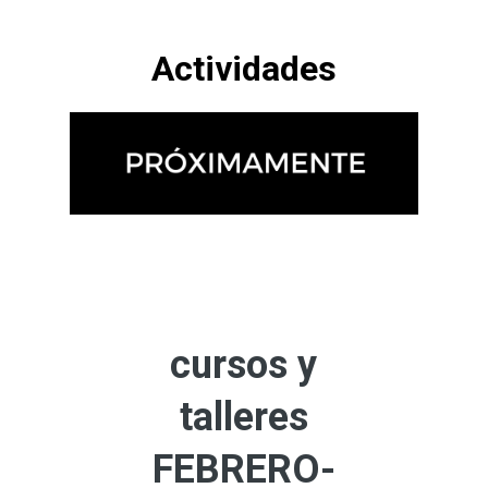
Actividades
cursos y
talleres
FEBRERO-