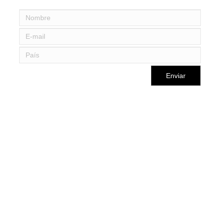
Enviar